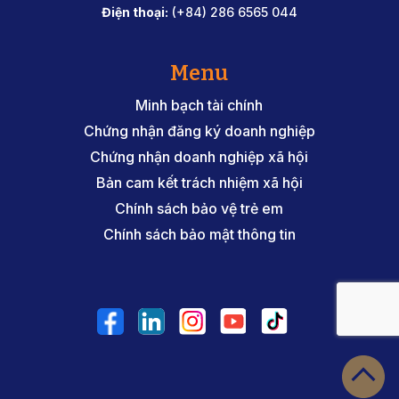
Điện thoại:
(+84) 286 6565 044
Menu
Minh bạch tài chính
Chứng nhận đăng ký doanh nghiệp
Chứng nhận doanh nghiệp xã hội
Bản cam kết trách nhiệm xã hội
Chính sách bảo vệ trẻ em
Chính sách bảo mật thông tin