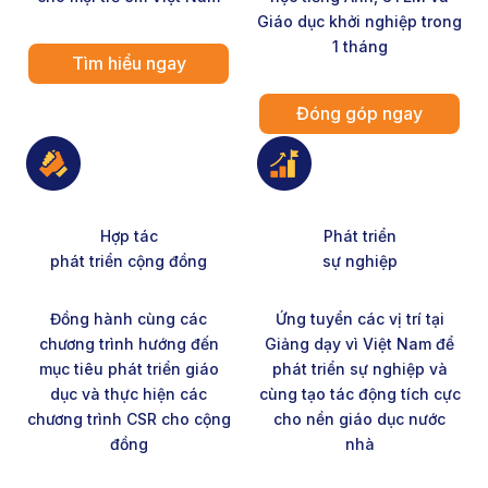
Giáo dục khởi nghiệp trong
1 tháng
Tìm hiểu ngay
Đóng góp ngay
Hợp tác
Phát triển
phát triển cộng đồng
sự nghiệp
Đồng hành cùng các
Ứng tuyển các vị trí tại
chương trình hướng đến
Giảng dạy vì Việt Nam để
mục tiêu phát triển giáo
phát triển sự nghiệp và
dục và thực hiện các
cùng tạo tác động tích cực
chương trình CSR cho cộng
cho nền giáo dục nước
đồng
nhà