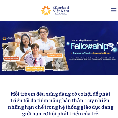
Mỗi trẻ em đều xứng đáng có cơ hội để phát
triển tối đa tiềm năng bản thân. Tuy nhiên,
những hạn chế trong hệ thống giáo dục đang
Fellowship
giới hạn cơ hội phát triển của trẻ.