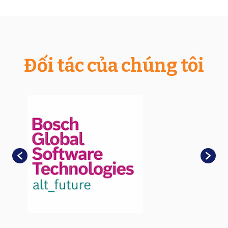
Đối tác của chúng tôi