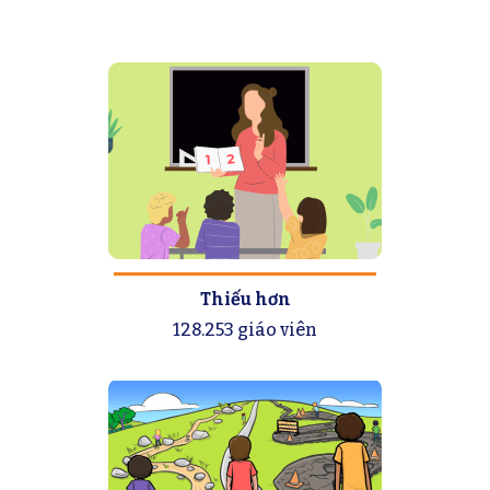
Thiếu hơn
128.253 giáo viên